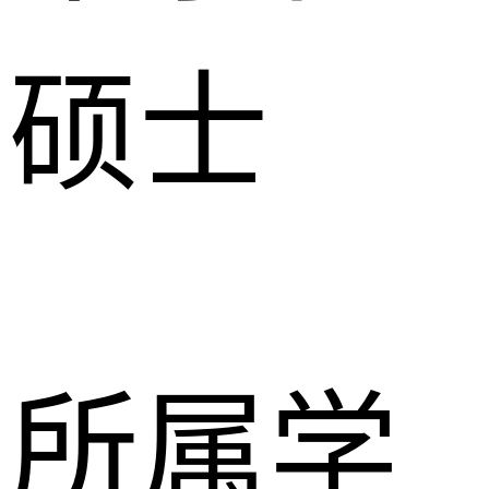
硕士
所属学