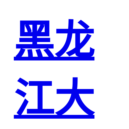
黑龙
江大