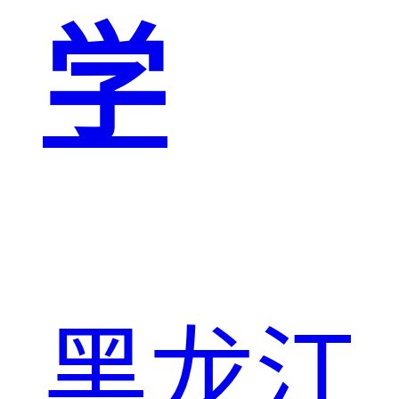
学
黑龙江