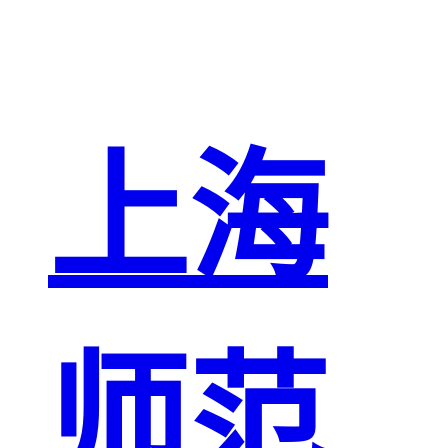
上海
师范