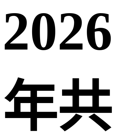
2026
年共