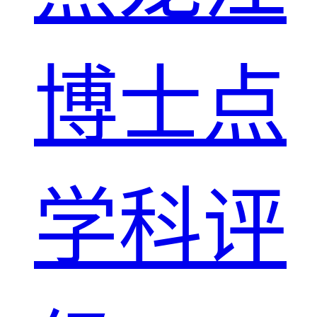
博士点
学科评