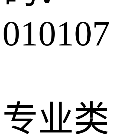
010107
专业类