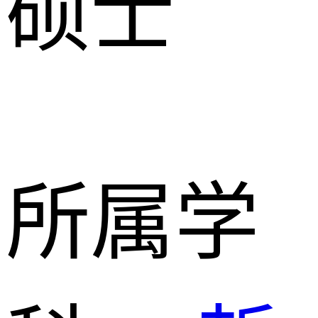
硕士
所属学