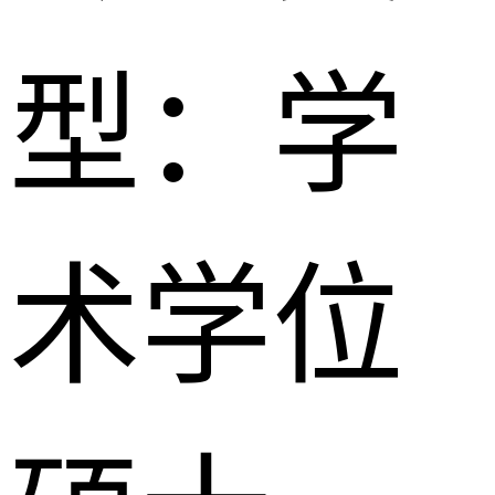
型：
学
术学位