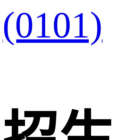
(0101)
招生