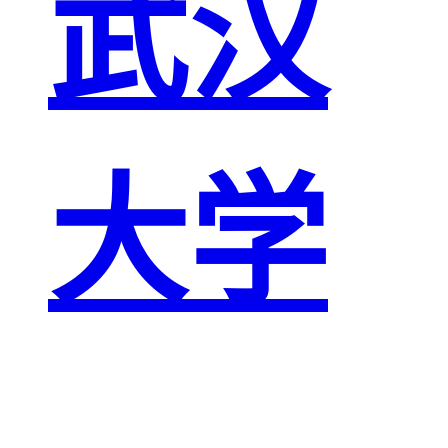
武汉
大学