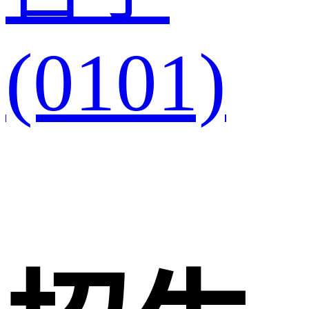
(0101)