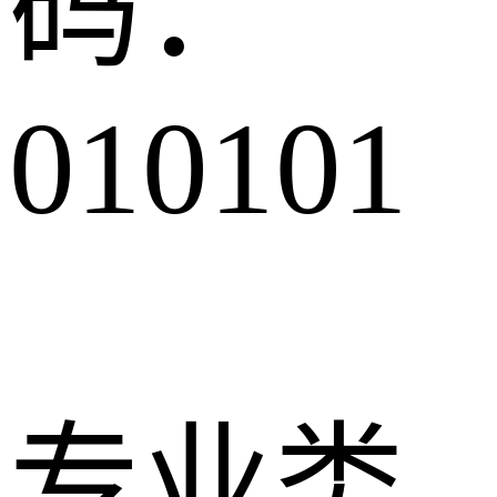
码：
010101
专业类