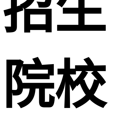
招生
院校