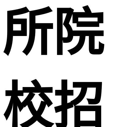
所院
校招