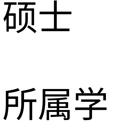
硕士
所属学