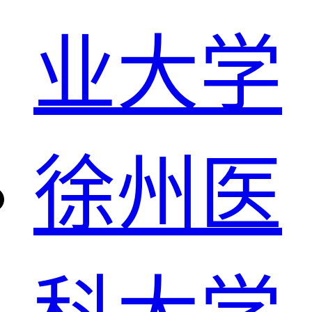
业大学
徐州医