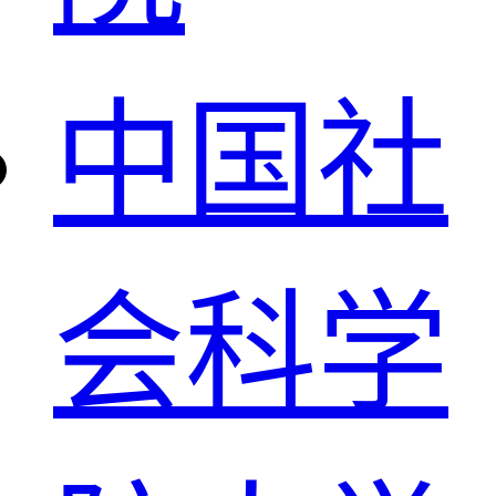
中国社
会科学