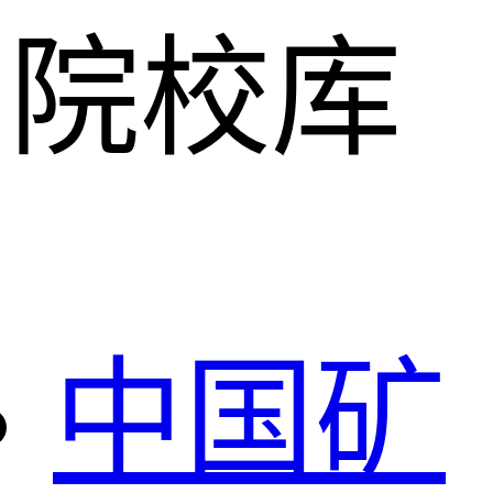
院校库
中国矿