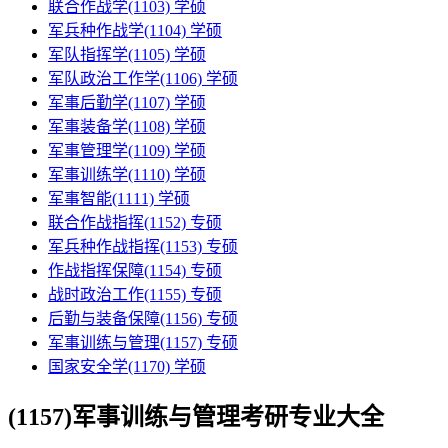
联合作战学(1103)
学硕
军兵种作战学(1104)
学硕
军队指挥学(1105)
学硕
军队政治工作学(1106)
学硕
军事后勤学(1107)
学硕
军事装备学(1108)
学硕
军事管理学(1109)
学硕
军事训练学(1110)
学硕
军事智能(1111)
学硕
联合作战指挥(1152)
专硕
军兵种作战指挥(1153)
专硕
作战指挥保障(1154)
专硕
战时政治工作(1155)
专硕
后勤与装备保障(1156)
专硕
军事训练与管理(1157)
专硕
国家安全学(1170)
学硕
(1157)军事训练与管理考研专业大全