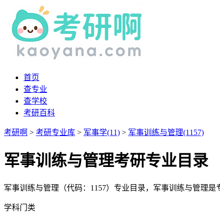
首页
查专业
查学校
考研百科
考研啊
>
考研专业库
>
军事学(11)
>
军事训练与管理(1157)
军事训练与管理考研专业目录
军事训练与管理（代码：1157）专业目录，军事训练与管理
学科门类