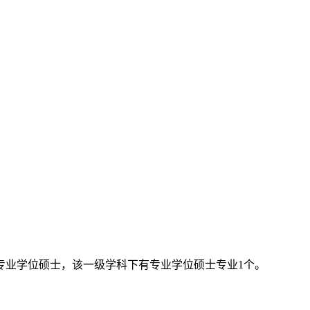
是专业学位硕士，该一级学科下有专业学位硕士专业1个。