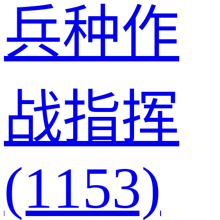
兵种作
战指挥
(1153)