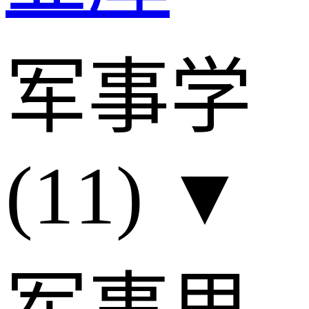
军事学
(11)
▼