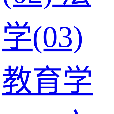
学(03)
教育学