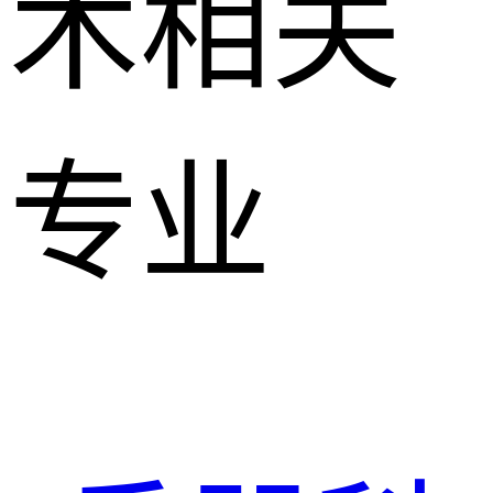
术相关
专业