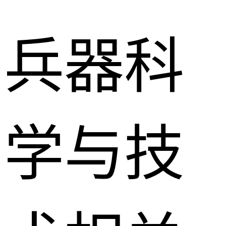
兵器科
学与技