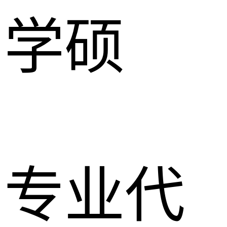
学硕
专业代