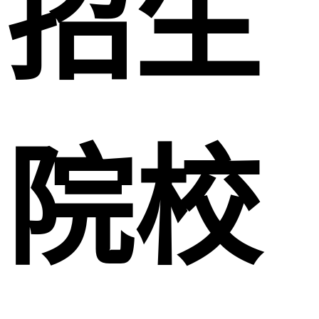
招生
院校