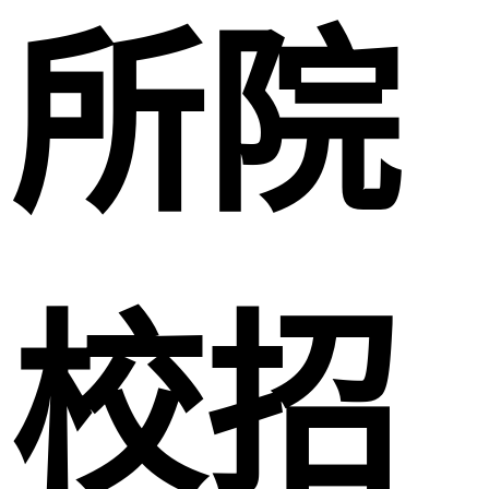
所院
校招