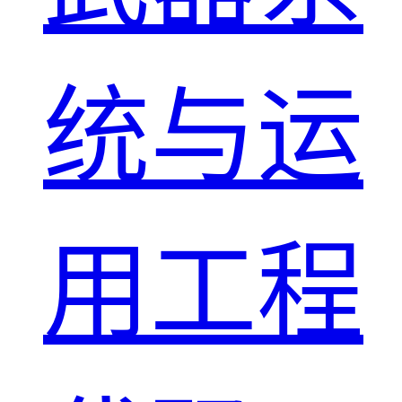
统与运
用工程