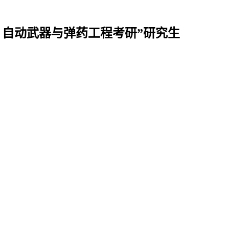
、自动武器与弹药工程考研”研究生