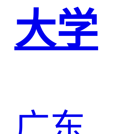
大学
广东