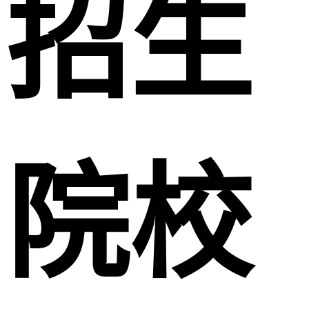
招生
院校