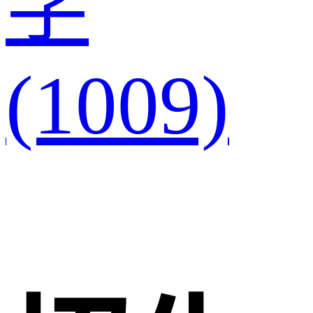
学
(1009)