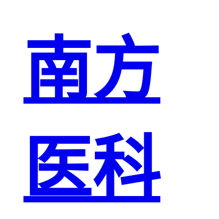
南方
医科