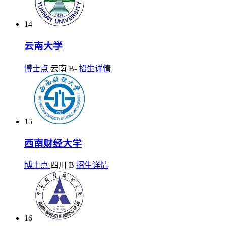
14
云南大学
博士点
云南
B-
招生详情
15
西南财经大学
博士点
四川
B
招生详情
16