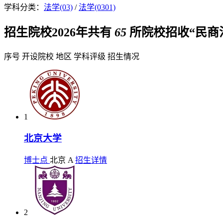
学科分类：
法学(03)
/
法学(0301)
招生院校
2026年共有
65
所院校招收“民商
序号
开设院校
地区
学科评级
招生情况
1
北京大学
博士点
北京
A
招生详情
2