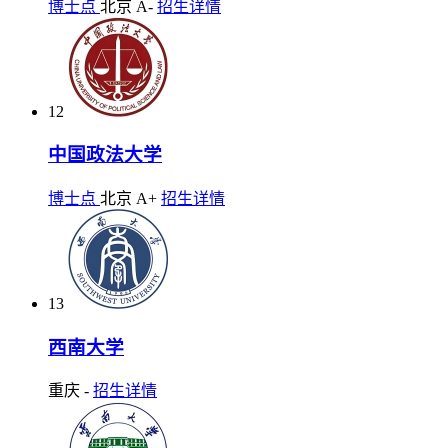
博士点
北京
A-
招生详情
12
中国政法大学
博士点
北京
A+
招生详情
13
西南大学
重庆
-
招生详情